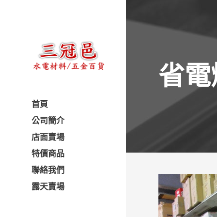
省電
首頁
公司簡介
店面賣場
特價商品
聯絡我們
露天賣場