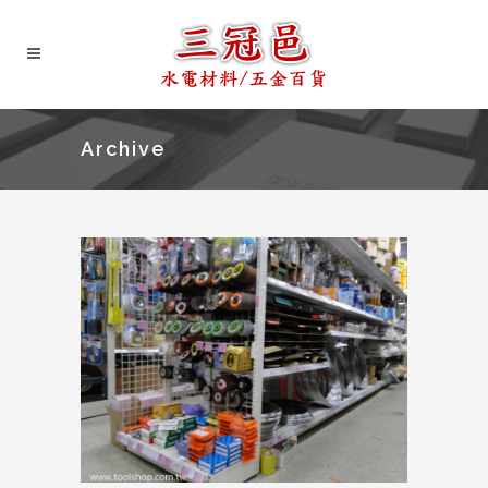
Archive