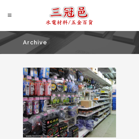
Archive