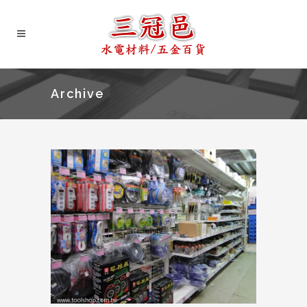
Archive